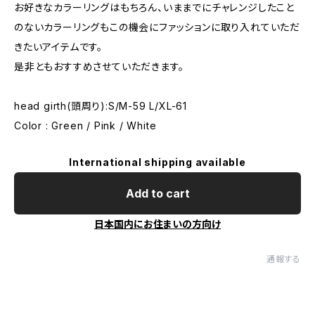
お好きなカラーリングはもちろん、いままでにチャレンジしたこと
のないカラーリングもこの機会にファッションに取り入れていただ
きたいアイテムです。
是非ともおすすめさせていただきます。
head girth(頭周り):S/M-59 L/XL-61
Color : Green / Pink / White
International shipping available
Add to cart
日本国内にお住まいの方向け
通報する