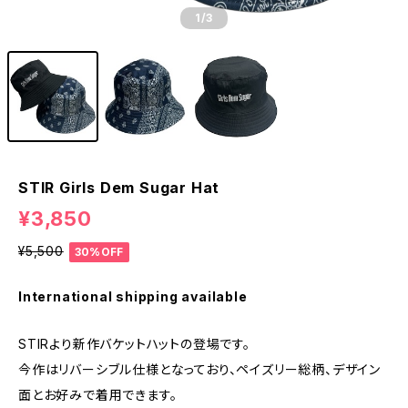
1
/3
STIR Girls Dem Sugar Hat
¥3,850
¥5,500
30%OFF
International shipping available
STIRより新作バケットハットの登場です。
今作はリバーシブル仕様となっており、ペイズリー総柄、デザイン
面とお好みで着用できます。