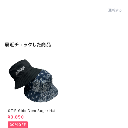
通報する
最近チェックした商品
STIR Girls Dem Sugar Hat
¥3,850
30%OFF