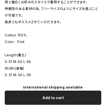
用と幅広くお好みのスタイルで着用することができます。
伸縮性のある素材の為、フリーサイズのようにサイズを選ぶこと
が可能です。
是非ともオススメさせていただきます。
Cotton 100%
Color : Pink
Length(着丈)
S-51 M-54 L-58
Width(身幅)
S-31 M-34 L-39
International shipping available
Add to cart