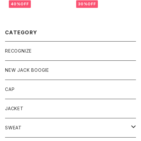
40%OFF
30%OFF
CATEGORY
RECOGNIZE
NEW JACK BOOGIE
CAP
JACKET
SWEAT