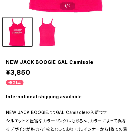
1
/2
NEW JACK BOOGIE GAL Camisole
¥3,850
残り1点
International shipping available
NEW JACK BOOGIEよりGAL Camisoleの入荷です。
シルエットと豊富なカラーリングはもちろん、カラーによって異な
るデザインが魅力な1枚となっております。インナーから1枚での着