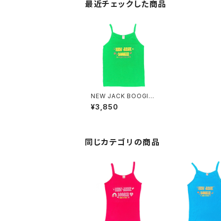
最近チェックした商品
NEW JACK BOOGIE
GAL Camisole
¥3,850
同じカテゴリの商品