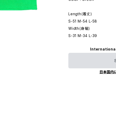
Length(着丈)
S-51 M-54 L-58
Width(身幅)
S-31 M-34 L-39
Internationa
日本国内