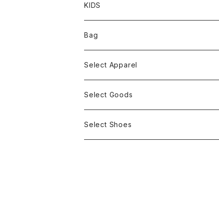
KIDS
Bag
Select Apparel
Select Goods
Select Shoes