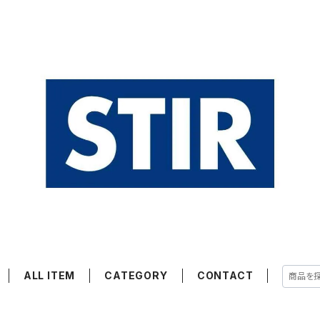
ALL ITEM
CATEGORY
CONTACT