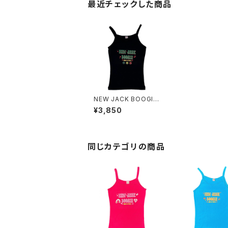
最近チェックした商品
NEW JACK BOOGIE
GAL Camisole
¥3,850
同じカテゴリの商品