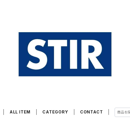
ALL ITEM
CATEGORY
CONTACT