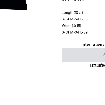
Length(着丈)
S-51 M-54 L-58
Width(身幅)
S-31 M-34 L-39
Internationa
日本国内