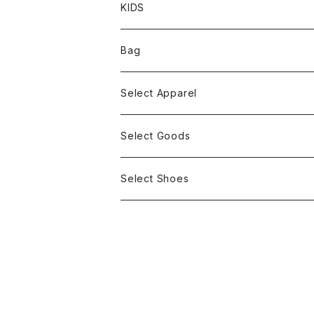
KIDS
Bag
Select Apparel
Select Goods
Select Shoes