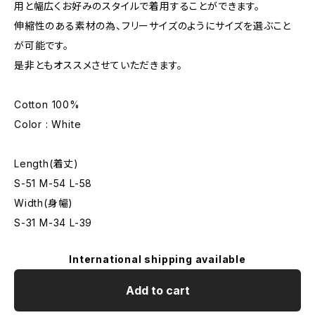
用と幅広くお好みのスタイルで着用することができます。
伸縮性のある素材の為、フリーサイズのようにサイズを選ぶこと
が可能です。
是非ともオススメさせていただきます。
Cotton 100%
Color : White
Length(着丈)
S-51 M-54 L-58
Width(身幅)
S-31 M-34 L-39
International shipping available
Add to cart