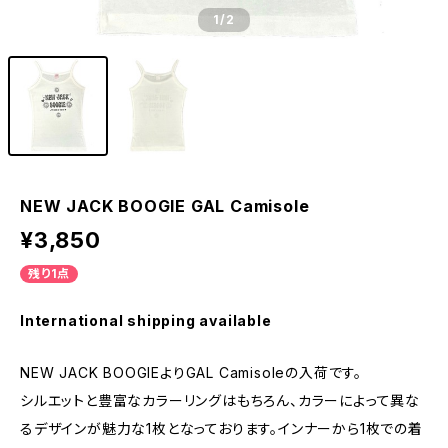
1
/2
NEW JACK BOOGIE GAL Camisole
¥3,850
残り1点
International shipping available
NEW JACK BOOGIEよりGAL Camisoleの入荷です。
シルエットと豊富なカラーリングはもちろん、カラーによって異な
るデザインが魅力な1枚となっております。インナーから1枚での着